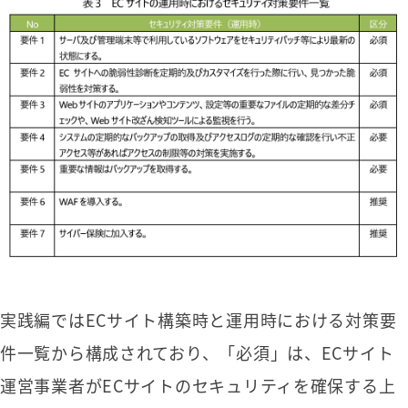
実践編ではECサイト構築時と運用時における対策要
件一覧から構成されており、「必須」は、ECサイト
運営事業者がECサイトのセキュリティを確保する上