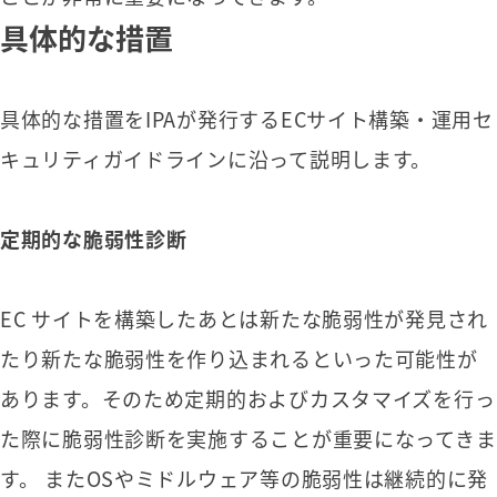
具体的な措置
具体的な措置をIPAが発行するECサイト構築・運用セ
キュリティガイドラインに沿って説明します。
定期的な脆弱性診断
EC サイトを構築したあとは新たな脆弱性が発見され
たり新たな脆弱性を作り込まれるといった可能性が
あります。そのため定期的およびカスタマイズを行っ
た際に脆弱性診断を実施することが重要になってきま
す。 またOSやミドルウェア等の脆弱性は継続的に発