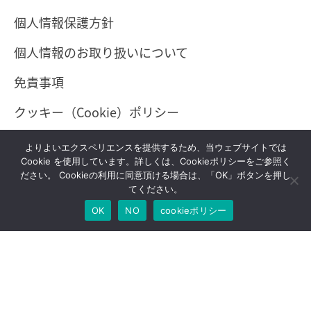
個人情報保護方針
個人情報のお取り扱いについて
免責事項
クッキー（Cookie）ポリシー
よりよいエクスペリエンスを提供するため、当ウェブサイトでは
Cookie を使用しています。詳しくは、Cookieポリシーをご参照く
ださい。 Cookieの利用に同意頂ける場合は、「OK」ボタンを押し
てください。
Copyright © FLIGHT SOLUTIONS,inc. All rights reserved.
OK
NO
cookieポリシー