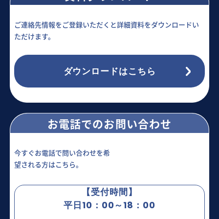
ご連絡先情報をご登録いただくと詳細資料をダウンロードい
ただけます。
ダウンロードはこちら
お電話でのお問い合わせ
今すぐお電話で問い合わせを希
望される方はこちら。
【受付時間】
平日10：00～18：00