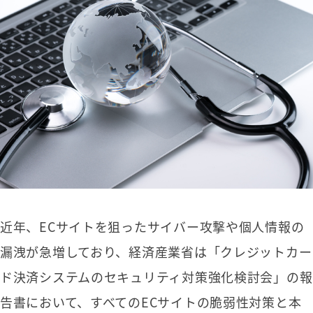
近年、ECサイトを狙ったサイバー攻撃や個人情報の
漏洩が急増しており、経済産業省は「クレジットカー
ド決済システムのセキュリティ対策強化検討会」の報
告書において、すべてのECサイトの脆弱性対策と本