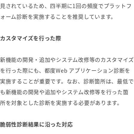
見されているため、四半期に1回の頻度でプラットフ
ォーム診断を実施することを推奨しています。
カスタマイズを行った際
新機能の開発・追加やシステム改修等のカスタマイズ
を行った際にも、都度Web アプリケーション診断を
実施することが重要です。なお、診断箇所は、最低で
も新機能の開発や追加やシステム改修等を行った箇
所を対象とした診断を実施する必要があります。
脆弱性診断結果に沿った対応