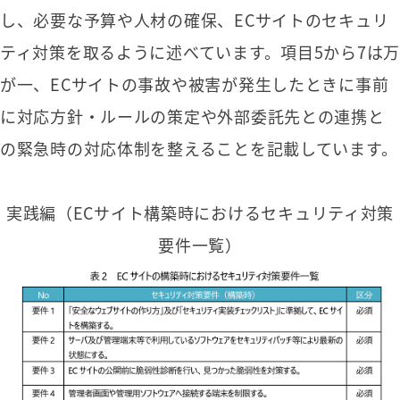
し、必要な予算や人材の確保、ECサイトのセキュリ
ティ対策を取るように述べています。項目5から7は万
が一、ECサイトの事故や被害が発生したときに事前
に対応方針・ルールの策定や外部委託先との連携と
の緊急時の対応体制を整えることを記載しています。
実践編（ECサイト構築時におけるセキュリティ対策
要件一覧）