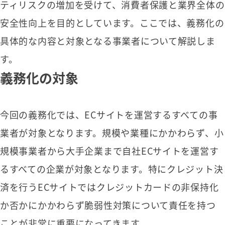
ティリスクの増加を受けて、消費者保護と業界全体の
安全性向上を目的としています。ここでは、義務化の
具体的な内容と対象となる事業者について解説しま
す。
義務化の対象
今回の義務化では、ECサイトを運営するすべての事
業者が対象となります。規模や業種にかかわらず、小
規模事業者から大手企業まで自社ECサイトを運営す
るすべての企業が対象となります。特にクレジット決
済を行うECサイトではクレジットカードの非保持化
か否かにかかわらず脆弱性対策について責任を持つ
ことが非常に重要になってきます。