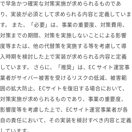
で早急かつ確実な対策実施が求められるものであ
り、実装が必須として求められる内容と定義していま
す。 また、「必要」は、事業の重要度、対策費用、
対策までの期間、対策を実施しないことによる影響
度等または、他の代替策を実施する等を考慮して導
入時期を検討した上で実装が求められる内容と定義
しています。 さらに、「推奨」は、EC サイト運営事
業者がサイバー被害を受けるリスクの低減、被害範
囲の拡大防止、ECサイトを復旧する場合において、
対策実施が求められるものであり、事業の重要度、
影響度等を考慮した上で、ECサイト運営事業者が各
自の責任において、その実装を検討すべき内容と定義
しています。