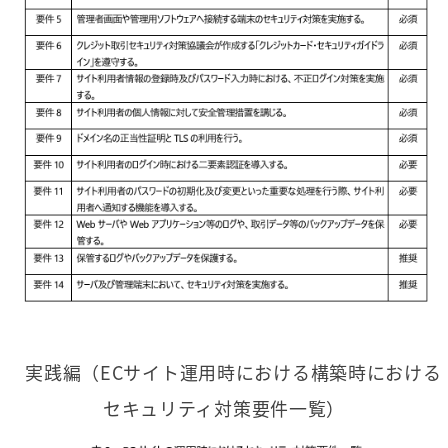
実践編（ECサイト運用時における構築時における
セキュリティ対策要件一覧）