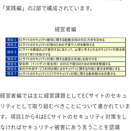
「実践編」の2部で構成されています。
経営者編
経営者編では主に経営課題としてECサイトのセキュ
リティとして取り組むべきことについて書かれていま
す。項目1から4はECサイトのセキュリティ対策をし
なければセキュリティ被害にあう言うことを認識