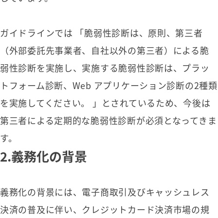
ガイドラインでは 「脆弱性診断は、原則、第三者
（外部委託先事業者、自社以外の第三者）による脆
弱性診断を実施し、実施する脆弱性診断は、プラッ
トフォーム診断、Web アプリケーション診断の2種類
を実施してください。 」とされているため、今後は
第三者による定期的な脆弱性診断が必須となってきま
す。
2.義務化の背景
義務化の背景には、電子商取引及びキャッシュレス
決済の普及に伴い、クレジットカード決済市場の規