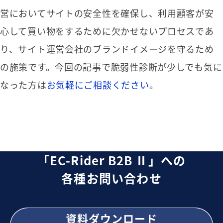
営においてサイトの安全性を確保し、利用顧客が安
心して買い物をするために欠かせないプロセスであ
り、サイト運営会社のブランドイメージを守るため
の施策です。今回の記事で脆弱性診断が少しでも気に
なった方は
お気軽にご相談ください
。
「EC-Rider B2B Ⅱ」への
各種お問い合わせ
資料ダウンロード