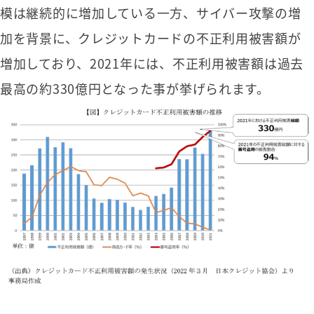
模は継続的に増加している一方、サイバー攻撃の増
加を背景に、クレジットカードの不正利用被害額が
増加しており、2021年には、不正利用被害額は過去
最高の約330億円となった事が挙げられます。