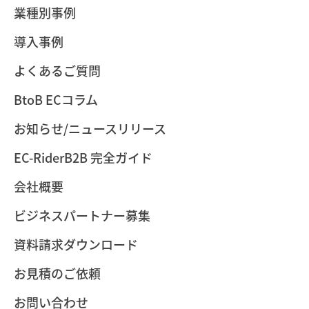
業種別事例
導入事例
よくあるご質問
BtoB ECコラム
お知らせ/ニュースリリース
EC-RiderB2B 完全ガイド
会社概要
ビジネスパートナー募集
資料請求ダウンロード
お見積のご依頼
お問い合わせ