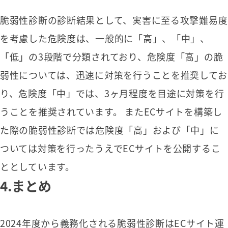
脆弱性診断の診断結果として、実害に至る攻撃難易度
を考慮した危険度は、一般的に「高」、「中」、
「低」の3段階で分類されており、危険度「高」の脆
弱性については、迅速に対策を行うことを推奨してお
り、危険度「中」では、3ヶ月程度を目途に対策を行
うことを推奨されています。 またECサイトを構築し
た際の脆弱性診断では危険度「高」および「中」に
ついては対策を行ったうえでECサイトを公開するこ
ととしています。
4.まとめ
2024年度から義務化される脆弱性診断はECサイト運