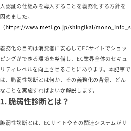
人認証の仕組みを導入することを義務化する方針を
固めました。
（
https://www.meti.go.jp/shingikai/mono_info_
義務化の目的は消費者に安心してECサイトでショッ
ピングができる環境を整備し、EC業界全体のセキュ
リティレベルを向上させることにあります。本記事で
は、脆弱性診断とは何か、その義務化の背景、どん
なことを実施すればよいか解説します。
1. 脆弱性診断とは？
脆弱性診断とは、ECサイトやその関連システムがサ