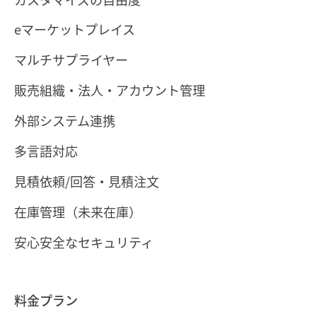
eマーケットプレイス
マルチサプライヤー
販売組織・法人・アカウント管理
外部システム連携
多言語対応
見積依頼/回答・見積注文
在庫管理（未来在庫）
安心安全なセキュリティ
料金プラン