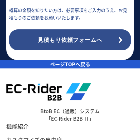
概算の金額を知りたい方は、必要事項をご入力のうえ、お見
積もりのご依頼をお願いいたします。
見積もり依頼フォームへ
ページTOPへ戻る
BtoB EC（通販）システム
「EC-Rider B2B Ⅱ」
機能紹介
カスタマイズの自由度