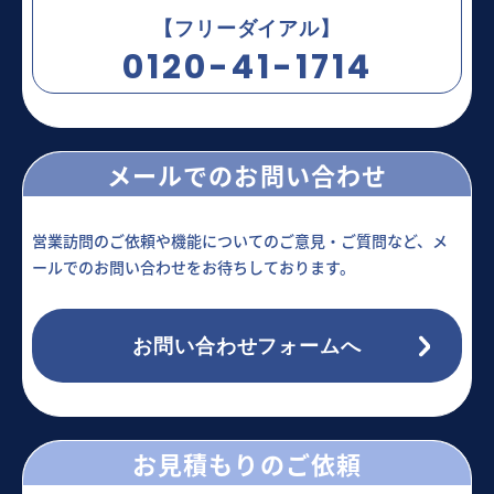
【フリーダイアル】
0120-41-1714
メールでのお問い合わせ
営業訪問のご依頼や機能についてのご意見・ご質問など、メ
ールでのお問い合わせをお待ちしております。
お問い合わせフォームへ
お見積もりのご依頼