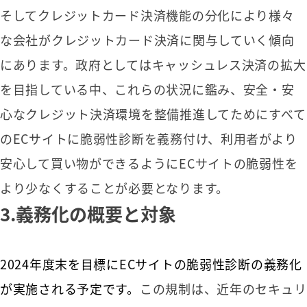
そしてクレジットカード決済機能の分化により様々
な会社がクレジットカード決済に関与していく傾向
にあります。政府としてはキャッシュレス決済の拡大
を目指している中、これらの状況に鑑み、安全・安
心なクレジット決済環境を整備推進してためにすべて
のECサイトに脆弱性診断を義務付け、利用者がより
安心して買い物ができるようにECサイトの脆弱性を
より少なくすることが必要となります。
3.
義務化の概要と対象
2024年度末を目標にECサイトの脆弱性診断の義務化
が実施される予定です。
この規制は、近年のセキュリ