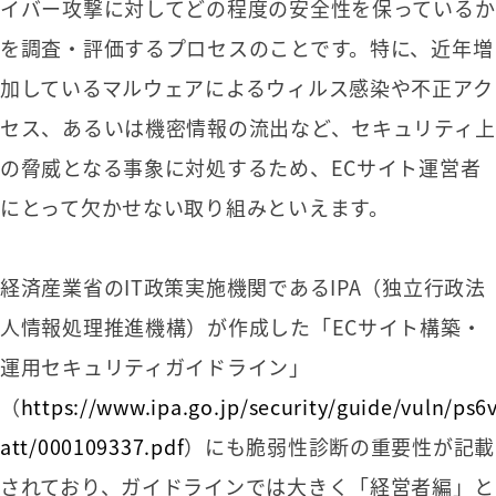
イバー攻撃に対してどの程度の安全性を保っているか
を調査・評価するプロセスのことです。特に、近年増
加しているマルウェアによるウィルス感染や不正アク
セス、あるいは機密情報の流出など、セキュリティ上
の脅威となる事象に対処するため、ECサイト運営者
にとって欠かせない取り組みといえます。
経済産業省のIT政策実施機関であるIPA（独立行政法
人情報処理推進機構）が作成した「ECサイト構築・
運用セキュリティガイドライン」
（
https://www.ipa.go.jp/security/guide/vuln/ps6
att/000109337.pdf
）にも脆弱性診断の重要性が記載
されており、ガイドラインでは大きく「経営者編」と