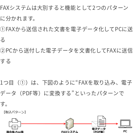
FAXシステムは大別すると機能として2つのパターン
に分かれます。
①FAXから送信された文書を電子データ化してPCに送
る
②PCから送付した電子データを文書化してFAXに送信
する
1つ目（①）は、下図のように“FAXを取り込み、電子
データ（PDF等）に変換する”といったパターンで
す。