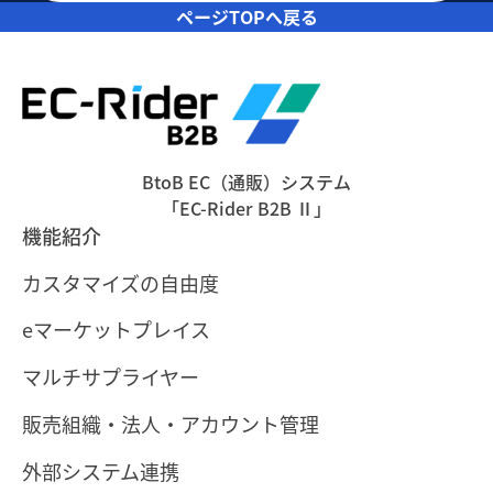
ページTOPへ戻る
BtoB EC（通販）システム
「EC-Rider B2B Ⅱ」
機能紹介
カスタマイズの自由度
eマーケットプレイス
マルチサプライヤー
販売組織・法人・アカウント管理
外部システム連携