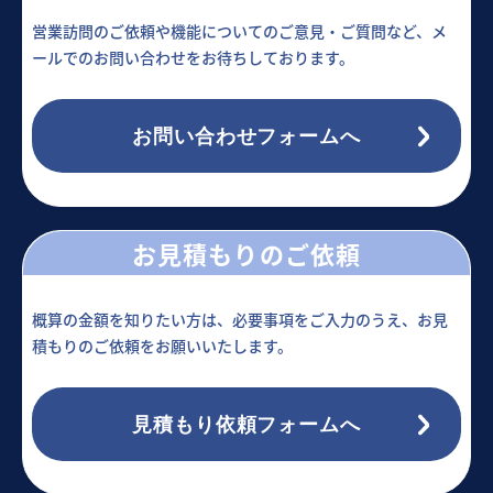
営業訪問のご依頼や機能についてのご意見・ご質問など、メ
ールでのお問い合わせをお待ちしております。
お問い合わせフォームへ
お見積もりのご依頼
概算の金額を知りたい方は、必要事項をご入力のうえ、お見
積もりのご依頼をお願いいたします。
見積もり依頼フォームへ