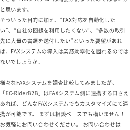
と思います。
そういった目的に加え、“FAX対応を自動化した
い”、“自社の回線を利用したくない”、“多数の取引
先に大量の書類を送付したい”といった要望があれ
ば、FAXシステムの導入は業務効率化を図れるのでは
ないでしょうか。
様々なFAXシステムを調査比較してみましたが、
「EC-RiderB2B」はFAXシステム側に連携する口さえ
あれば、どんなFAXシステムでもカスタマイズにて連
携が可能です。 まずは相談ベースでも構いません！
お気軽にお問い合わせください。 お問い合わせは