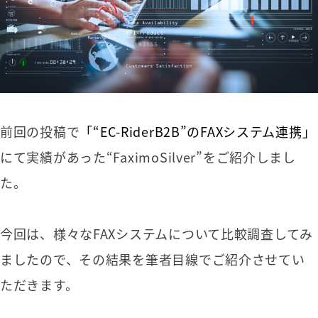
前回の投稿で
「“EC-RiderB2B”のFAXシステム連携」
にて実績があった“FaximoSilver”をご紹介しまし
た。
今回は、様々なFAXシステムについて比較調査してみ
ましたので、その結果を筆者目線でご紹介させてい
ただきます。