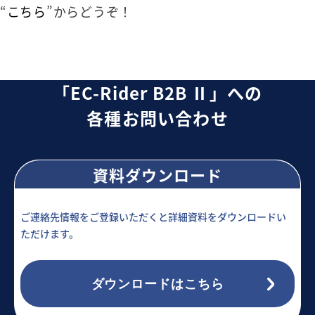
“
こちら
”からどうぞ！
「EC-Rider B2B Ⅱ」への
各種お問い合わせ
資料ダウンロード
ご連絡先情報をご登録いただくと詳細資料をダウンロードい
ただけます。
ダウンロードはこちら