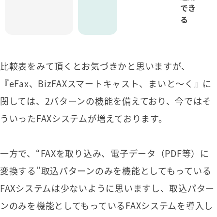
でき
る
比較表をみて頂くとお気づきかと思いますが、
『eFax、BizFAXスマートキャスト、まいと～く』に
関しては、2パターンの機能を備えており、今ではそ
ういったFAXシステムが増えております。
一方で、“FAXを取り込み、電子データ（PDF等）に
変換する”取込パターンのみを機能としてもっている
FAXシステムは少ないように思いますし、取込パター
ンのみを機能としてもっているFAXシステムを導入し