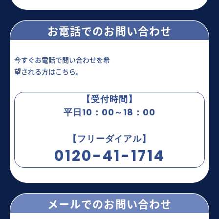
お電話でのお問い合わせ
今すぐお電話で問い合わせを希
望される方はこちら。
【受付時間】
平日10：00～18：00
【フリーダイアル】
0120-41-1714
メールでのお問い合わせ