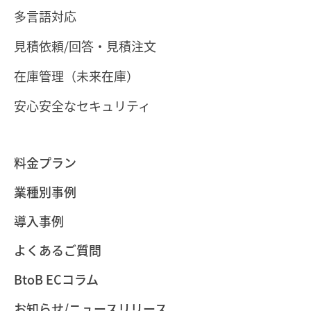
多言語対応
見積依頼/回答・見積注文
在庫管理（未来在庫）
安心安全なセキュリティ
料金プラン
業種別事例
導入事例
よくあるご質問
BtoB ECコラム
お知らせ/ニュースリリース