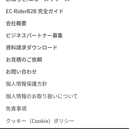
EC-RiderB2B 完全ガイド
会社概要
ビジネスパートナー募集
資料請求ダウンロード
お見積のご依頼
お問い合わせ
個人情報保護方針
個人情報のお取り扱いについて
免責事項
クッキー（Cookie）ポリシー