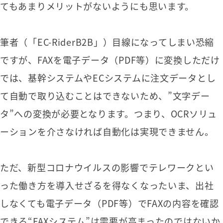
てもあまりメリットがないようにも思います。
筆者（「EC-RiderB2B」）目線になってしまい恐縮
ですが、FAXを電子データ（PDF等）に変換しただけ
では、基幹システムやECシステムに注文データとし
て自動で取り込むことはできないため、”文字デー
タ”への変換が必要となります。つまり、OCRソリュ
ーションを介さなければ自動化は実現できません。
ただ、新型コロナウイルスの影響でテレワークとい
った働き方を導入せざるを得なくなったいま、出社
しなくても電子データ（PDF等）でFAXの内容を確認
できる“FAXシステム”は需要が高まったのではないか