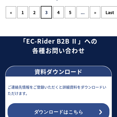
«
1
2
3
4
5
...
»
Last
「EC-Rider B2B Ⅱ」への
各種お問い合わせ
資料ダウンロード
ご連絡先情報をご登録いただくと詳細資料をダウンロードい
ただけます。
ダウンロードはこちら