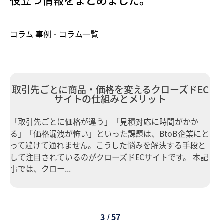
コラム 事例・コラム一覧
取引先ごとに商品・価格を変えるクローズドEC
サイトの仕組みとメリット
「取引先ごとに価格が違う」「見積対応に時間がかか
る」「価格漏洩が怖い」といった課題は、BtoB企業にと
って避けて通れません。こうした悩みを解決する手段と
して注目されているのがクローズドECサイトです。 本記
事では、クロー...
3 / 57