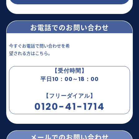
お電話でのお問い合わせ
今すぐお電話で問い合わせを希
望される方はこちら。
【受付時間】
平日10：00～18：00
【フリーダイアル】
0120-41-1714
メールでのお問い合わせ