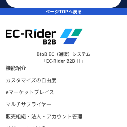
ページTOPへ戻る
BtoB EC（通販）システム
「EC-Rider B2B Ⅱ」
機能紹介
カスタマイズの自由度
eマーケットプレイス
マルチサプライヤー
販売組織・法人・アカウント管理