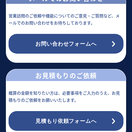
営業訪問のご依頼や機能についてのご意見・ご質問など、メ
ールでのお問い合わせをお待ちしております。
お問い合わせフォームへ
お見積もりのご依頼
概算の金額を知りたい方は、必要事項をご入力のうえ、お見
積もりのご依頼をお願いいたします。
見積もり依頼フォームへ