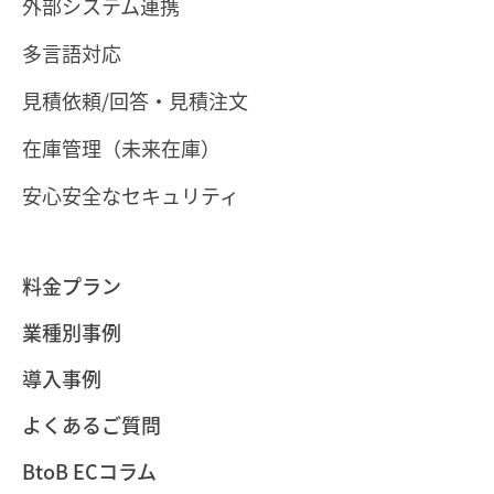
外部システム連携
多言語対応
見積依頼/回答・見積注文
在庫管理（未来在庫）
安心安全なセキュリティ
料金プラン
業種別事例
導入事例
よくあるご質問
BtoB ECコラム