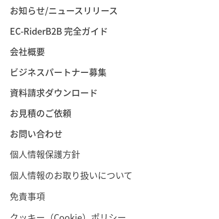
お知らせ/ニュースリリース
EC-RiderB2B 完全ガイド
会社概要
ビジネスパートナー募集
資料請求ダウンロード
お見積のご依頼
お問い合わせ
個人情報保護方針
個人情報のお取り扱いについて
免責事項
クッキー（Cookie）ポリシー