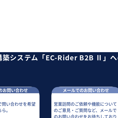
ト構築システム
「EC-Rider B2B Ⅱ」
のお問い合わせ
メールでのお問い合わせ
で問い合わせを希望
営業訪問のご依頼や機能について
ちら。
のご意見・ご質問など、メールで
のお問い合わせをお待ちしており