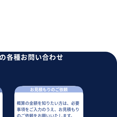
への
各種お問い合わせ
お見積もりのご依頼
概算の金額を知りたい方は、必要
事項をご入力のうえ、お見積もり
のご依頼をお願いいたします。