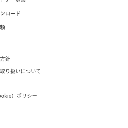
ンロード
頼
方針
取り扱いについて
okie）ポリシー