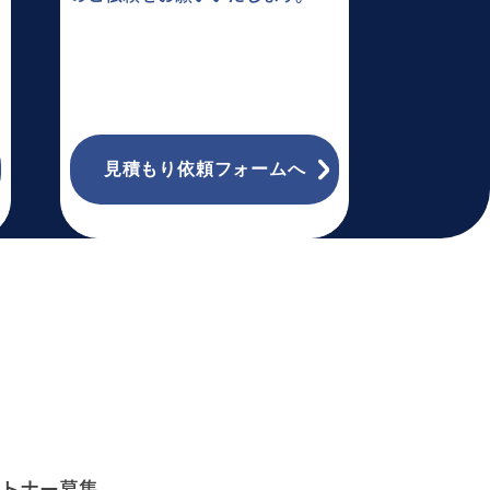
見積もり依頼フォームへ
トナー募集