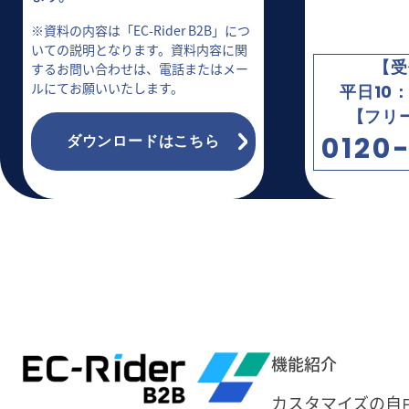
※資料の内容は「EC-Rider B2B」につ
いての説明となります。資料内容に関
【受
するお問い合わせは、電話またはメー
ルにてお願いいたします。
平日10：
【フリ
0120-
ダウンロードはこちら
機能紹介
カスタマイズの自