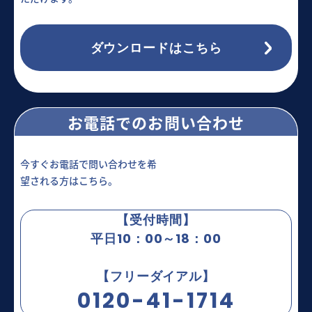
ダウンロードはこちら
お電話でのお問い合わせ
今すぐお電話で問い合わせを希
望される方はこちら。
【受付時間】
平日10：00～18：00
【フリーダイアル】
0120-41-1714