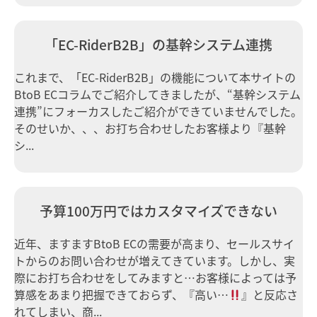
「EC-RiderB2B」の基幹システム連携
これまで、「EC-RiderB2B」の機能について本サイトの
BtoB ECコラムでご紹介してきましたが、“基幹システム
連携”にフォーカスしたご紹介ができていませんでした。
そのせいか、、、お打ち合わせしたお客様より『基幹
シ...
予算100万円ではカスタマイズできない
近年、ますますBtoB ECの需要が高まり、セールスサイ
トからのお問い合わせが増えてきています。しかし、実
際にお打ち合わせをしてみますと…お客様によっては予
算感をあまり把握できておらず、『高い…
』と反応さ
れてしまい、商...