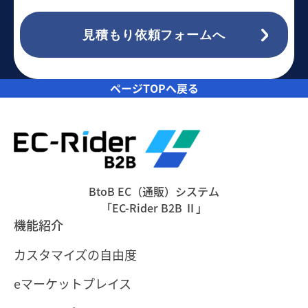
見積もり依頼フォームへ
ページTOPへ戻る
BtoB EC（通販）システム
「EC-Rider B2B Ⅱ」
機能紹介
カスタマイズの自由度
eマーケットプレイス