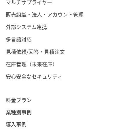
マルチサプライヤー
販売組織・法人・アカウント管理
外部システム連携
多言語対応
見積依頼/回答・見積注文
在庫管理（未来在庫）
安心安全なセキュリティ
料金プラン
業種別事例
導入事例