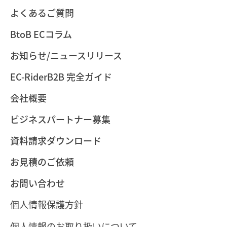
よくあるご質問
BtoB ECコラム
お知らせ/ニュースリリース
EC-RiderB2B 完全ガイド
会社概要
ビジネスパートナー募集
資料請求ダウンロード
お見積のご依頼
お問い合わせ
個人情報保護方針
個人情報のお取り扱いについて