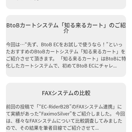
BtoBカートシステム「知る来るカート」のご紹
介
今回は…“先ず、BtoB ECをお試しで使うなら！”といっ
たおすすめのBtoBカートシステム「知る来るカート」を
ご紹介させて頂きます。 「知る来るカート」はBtoBに特
化したカートシステムで、初めてBtoB ECにチャレ...
FAXシステムの比較
前回の投稿で「“EC-RiderB2B”のFAXシステム連携」に
て実績があった“FaximoSilver”をご紹介しました。 今回
は、様々なFAXシステムについて比較調査してみました
ので、その結果を筆者目線でご紹介させて...