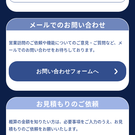
メールでのお問い合わせ
営業訪問のご依頼や機能についてのご意見・ご質問など、メ
ールでのお問い合わせをお待ちしております。
お問い合わせフォームへ
お見積もりのご依頼
概算の金額を知りたい方は、必要事項をご入力のうえ、お見
積もりのご依頼をお願いいたします。