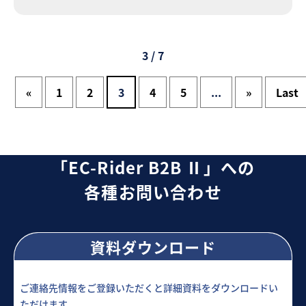
3 / 7
«
1
2
3
4
5
...
»
Last
「EC-Rider B2B Ⅱ」への
各種お問い合わせ
資料ダウンロード
ご連絡先情報をご登録いただくと詳細資料をダウンロードい
ただけます。