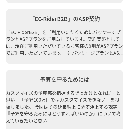
「EC-RiderB2B」のASP契約
「EC-RiderB2B」をご利用いただくためにパッケージプ
ランとASPプランをご用意しています。契約実態として
は、現在ご利用いただいているお客様の9割がASPプラン
でご利用いただいています。 ※ パッケージプランとAS...
予算を守るためには
カスタマイズの予算感を把握するきっかけとなれば…と
思い、「予算100万円ではカスタマイズできない」を投
稿しました。 今回はその延長線上に必ず浮上する課題
『予算を守るためにはどうすればいいのか』について考
えていきたいと思い...